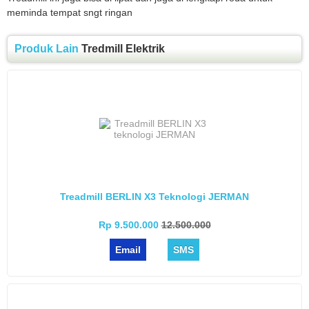
meminda tempat sngt ringan
Produk Lain
Tredmill Elektrik
Treadmill BERLIN X3 Teknologi JERMAN
Rp 9.500.000
12.500.000
Email
SMS