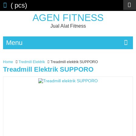
(
pcs)
AGEN FITNESS
Jual Alat Fitness
Menu
Home
Tredmill Elektrik
Treadmill elektrik SUPPORO
Treadmill Elektrik SUPPORO