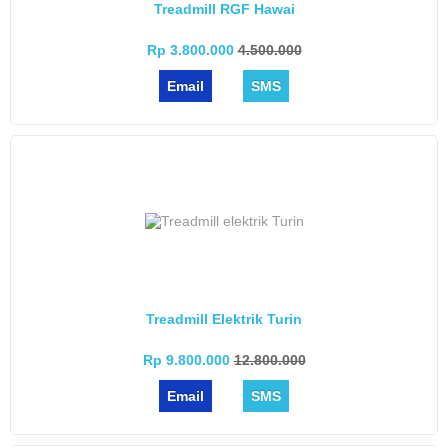
Treadmill RGF Hawai
Rp 3.800.000
4.500.000
Email
SMS
Treadmill Elektrik Turin
Rp 9.800.000
12.800.000
Email
SMS