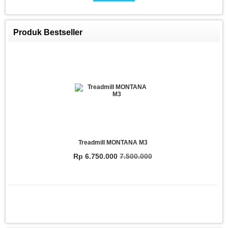
Produk Bestseller
Treadmill MONTANA M3
Rp 6.750.000
7.500.000