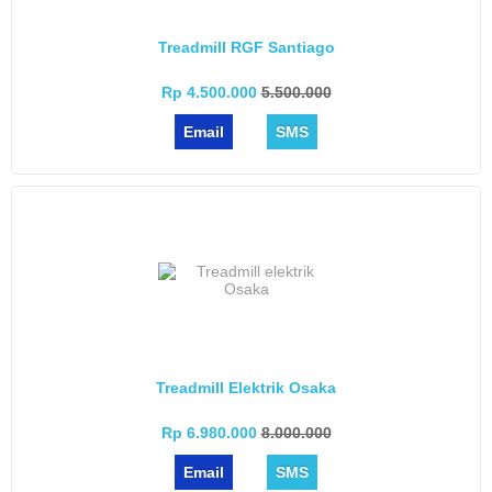
Treadmill RGF Santiago
Rp 4.500.000
5.500.000
Email
SMS
Treadmill Elektrik Osaka
Rp 6.980.000
8.000.000
Email
SMS