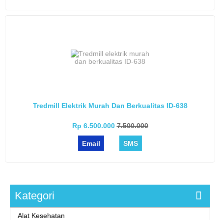
Tredmill Elektrik Murah Dan Berkualitas ID-638
Rp 6.500.000
7.500.000
Email
SMS
Kategori
Alat Kesehatan