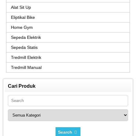
Alat Sit Up
Eliptikal Bike
Home Gym
Sepeda Elektrik
Sepeda Statis
Tredmill Elektrik
Tredmill Manual
Cari Produk
Search