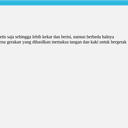
tis saja sehingga lebih kekar dan berisi, namun berbeda halnya
karena gerakan yang dihasilkan memaksa tangan dan kaki untuk bergerak