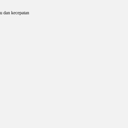
tu dan kecepatan