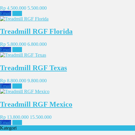
Rp 4.500.000
5.500.000
Email
SMS
Treadmill RGF Florida
Rp 5.800.000
6.800.000
Email
SMS
Treadmill RGF Texas
Rp 8.800.000
9.800.000
Email
SMS
Treadmill RGF Mexico
Rp 13.800.000
15.500.000
Email
SMS
Kategori