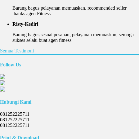
Barang bagus pelayanan memuaskan, recommended seller
thanks agen Fitness
Risty-Kediri
Barang bagus,sesuai pesanan, pelayanan memuaskan, semoga
sukses selalu buat agen fitness
Semua Testimoni
Follow Us
Hubungi Kami
081252225711
081252225711
081252225711
Print & Download