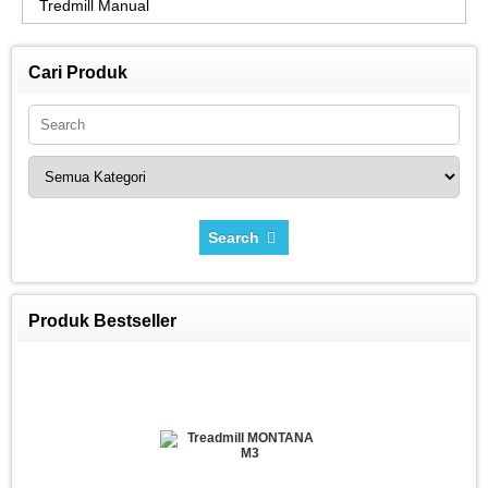
Tredmill Manual
Cari Produk
Search
Produk Bestseller