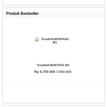
Produk Bestseller
Treadmill MONTANA M3
Rp 6.750.000
7.500.000