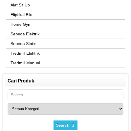
Alat Sit Up
Eliptikal Bike
Home Gym
Sepeda Elektrik
Sepeda Statis
Tredmill Elektrik
Tredmill Manual
Cari Produk
Search