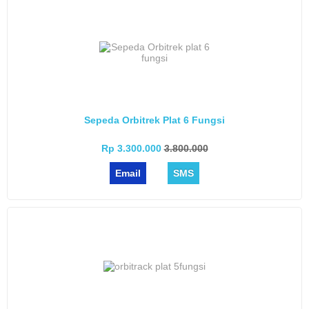
Sepeda Orbitrek Plat 6 Fungsi
Rp 3.300.000
3.800.000
Email
SMS