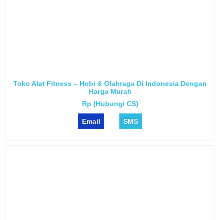
Toko Alat Fitness – Hobi & Olahraga Di Indonesia Dengan
Harga Murah
Rp (Hubungi CS)
Email
SMS