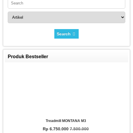
Search
Produk Bestseller
Treadmill MONTANA M3
Rp 6.750.000
7.500.000