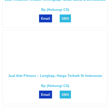
Rp (Hubungi CS)
Email
SMS
Jual Alat Fitness – Lengkap, Harga Terbaik Di Indonesia
Rp (Hubungi CS)
Email
SMS