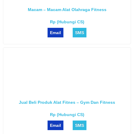
Macam – Macam Alat Olahraga Fitness
Rp (Hubungi CS)
Email
SMS
Jual Beli Produk Alat Fitnes – Gym Dan Fitness
Rp (Hubungi CS)
Email
SMS