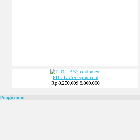
FITCLASS equipment
Rp 8.250.009
8.800.000
Pengiriman