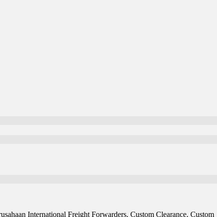
usahaan International Freight Forwarders, Custom Clearance, Custom