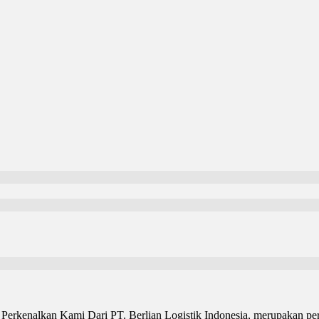
Perkenalkan Kami Dari PT. Berlian Logistik Indonesia, merupakan per