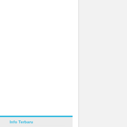
Info Terbaru