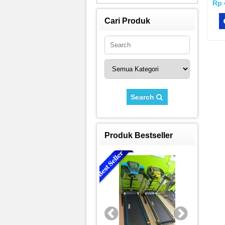
Rp 
Cari Produk
Search
Produk Bestseller