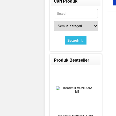
Cari Produk
Search
Produk Bestseller