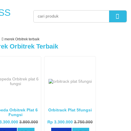
SS
merek Orbitrek terbaik
ek Orbitrek Terbaik
eda Orbitrek Plat 6
Orbitrack Plat 5fungsi
Fungsi
3.300.000
3.800.000
Rp 3.300.000
3.750.000