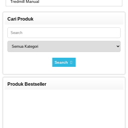
Tredmill Manual
Cari Produk
Search
Produk Bestseller