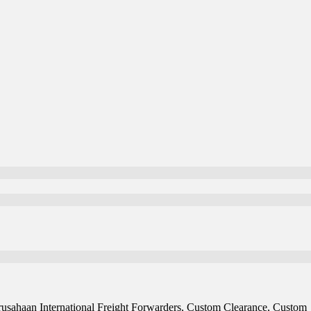
usahaan International Freight Forwarders, Custom Clearance, Custom