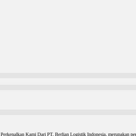
Perkenalkan Kami Dari PT. Berlian Logistik Indonesia, merupakan per