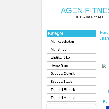
AGEN FITNE
Jual Alat Fitness
Kategori
Home
Jua
Alat Kesehatan
Alat Sit Up
Eliptikal Bike
Home Gym
Sepeda Elektrik
Sepeda Statis
Tredmill Elektrik
Tredmill Manual
Rp 