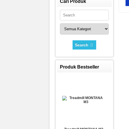
Cari Produk
Search
Produk Bestseller