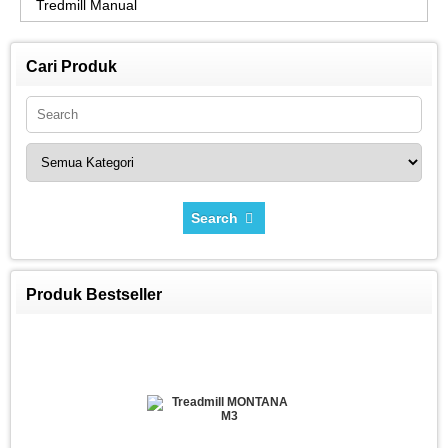
Tredmill Manual
Cari Produk
Search
Produk Bestseller